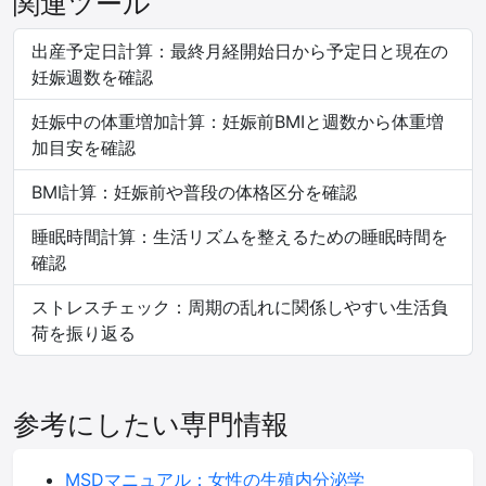
関連ツール
出産予定日計算：最終月経開始日から予定日と現在の
妊娠週数を確認
妊娠中の体重増加計算：妊娠前BMIと週数から体重増
加目安を確認
BMI計算：妊娠前や普段の体格区分を確認
睡眠時間計算：生活リズムを整えるための睡眠時間を
確認
ストレスチェック：周期の乱れに関係しやすい生活負
荷を振り返る
参考にしたい専門情報
MSDマニュアル：女性の生殖内分泌学