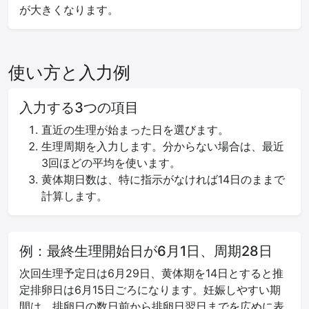
が大きくなります。
使い方と入力例
入力する3つの項目
直近の生理が始まった日を選びます。
生理周期を入力します。分からない場合は、最近
3回ほどの平均を使います。
黄体期日数は、特に指示がなければ14日のままで
計算します。
例：最終生理開始日が6月1日、周期28日
次回生理予定日は6月29日、黄体期を14日とすると推
定排卵日は6月15日ごろになります。妊娠しやすい期
間は、排卵日の数日前から排卵日翌日までを広めに表