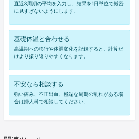
直近3周期の平均を入力し、結果を1日単位で厳密
に見すぎないようにします。
基礎体温と合わせる
高温期への移行や体調変化を記録すると、計算だ
けより振り返りやすくなります。
不安なら相談する
強い痛み、不正出血、極端な周期の乱れがある場
合は婦人科で相談してください。