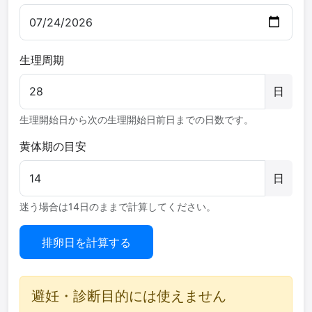
生理周期
日
生理開始日から次の生理開始日前日までの日数です。
黄体期の目安
日
迷う場合は14日のままで計算してください。
排卵日を計算する
避妊・診断目的には使えません