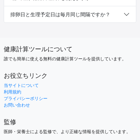
排卵日と生理予定日は毎月同じ間隔ですか？
健康計算ツールについて
誰でも簡単に使える無料の健康計算ツールを提供しています。
お役立ちリンク
当サイトについて
利用規約
プライバシーポリシー
お問い合わせ
監修
医師・栄養士による監修で、より正確な情報を提供しています。