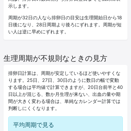
示します。
周期が32日の人なら排卵日の目安は生理開始日から18
日後になり、28日周期より後ろにずれます。周期が短
い人は逆に早めにずれます。
生理周期が不規則なときの見方
排卵日計算は、周期が安定しているほど使いやすくな
ります。25日、27日、30日のように数日の幅で変動
する場合は平均値で計算できますが、20日台前半と40
日以上が混じる、数か月生理が来ない、出血の量や期
間が大きく変わる場合は、単純なカレンダー計算では
判断しにくくなります。
平均周期で見る