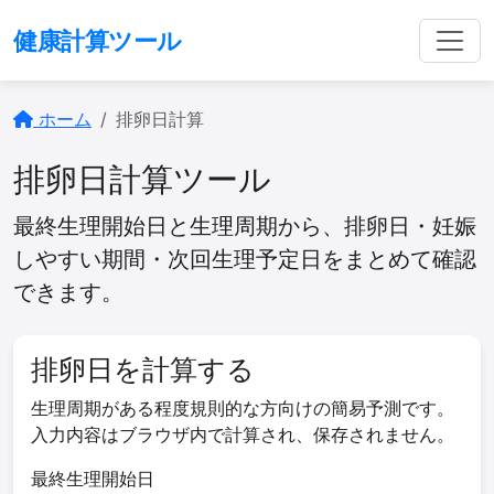
健康計算ツール
ホーム
排卵日計算
排卵日計算ツール
最終生理開始日と生理周期から、排卵日・妊娠
しやすい期間・次回生理予定日をまとめて確認
できます。
排卵日を計算する
生理周期がある程度規則的な方向けの簡易予測です。
入力内容はブラウザ内で計算され、保存されません。
最終生理開始日