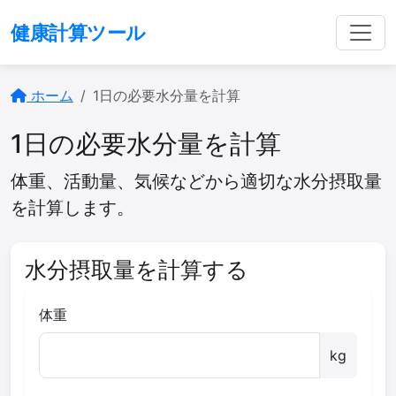
健康計算ツール
ホーム
1日の必要水分量を計算
1日の必要水分量を計算
体重、活動量、気候などから適切な水分摂取量
を計算します。
水分摂取量を計算する
体重
kg