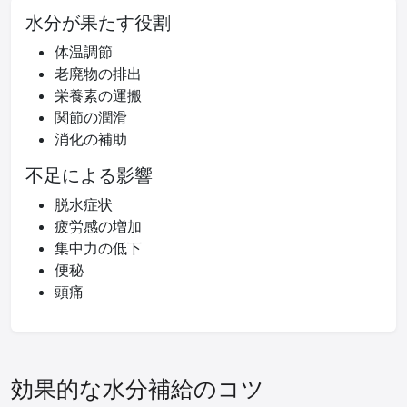
水分が果たす役割
体温調節
老廃物の排出
栄養素の運搬
関節の潤滑
消化の補助
不足による影響
脱水症状
疲労感の増加
集中力の低下
便秘
頭痛
効果的な水分補給のコツ