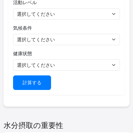
活動レベル
気候条件
健康状態
計算する
水分摂取の重要性