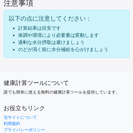
注意事項
以下の点に注意してください：
計算結果は目安です
体調や環境により必要量は変動します
過剰な水分摂取は避けましょう
のどが渇く前に水分補給を心がけましょう
健康計算ツールについて
誰でも簡単に使える無料の健康計算ツールを提供しています。
お役立ちリンク
当サイトについて
利用規約
プライバシーポリシー