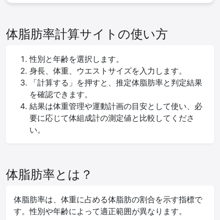
体脂肪率計算サイトの使い方
性別と年齢を選択します。
身長、体重、ウエストサイズを入力します。
「計算する」を押すと、推定体脂肪率と判定結果
を確認できます。
結果は体重管理や運動計画の目安として使い、必
要に応じて体組成計の測定値と比較してくださ
い。
体脂肪率とは？
体脂肪率は、体重に占める体脂肪の割合を示す指標で
す。性別や年齢によって適正範囲が異なります。