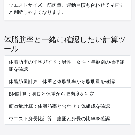
ウエストサイズ、筋肉量、運動習慣も合わせて見直す
と判断しやすくなります。
体脂肪率と一緒に確認したい計算ツ
ール
体脂肪率の平均ガイド：男性・女性・年齢別の標準範
囲を確認
体脂肪量計算：体重と体脂肪率から脂肪量を確認
BMI計算：身長と体重から肥満度を判定
筋肉量計算：体脂肪率と合わせて体組成を確認
ウエスト身長比計算：腹囲と身長の比率を確認