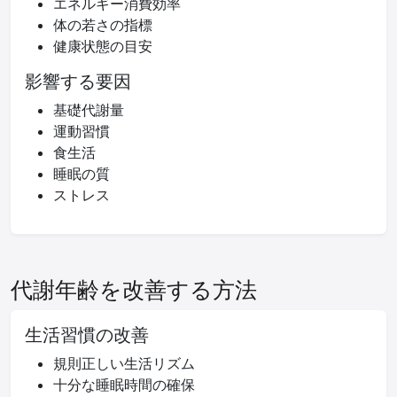
エネルギー消費効率
体の若さの指標
健康状態の目安
影響する要因
基礎代謝量
運動習慣
食生活
睡眠の質
ストレス
代謝年齢を改善する方法
生活習慣の改善
規則正しい生活リズム
十分な睡眠時間の確保