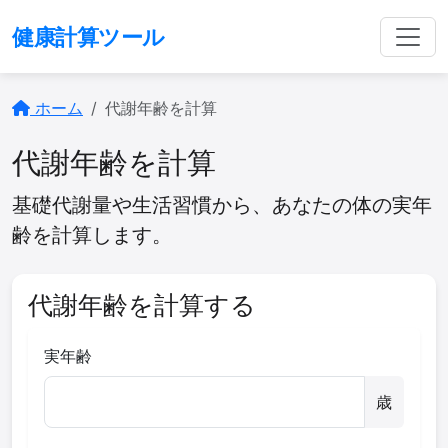
健康計算ツール
ホーム
代謝年齢を計算
代謝年齢を計算
基礎代謝量や生活習慣から、あなたの体の実年
齢を計算します。
代謝年齢を計算する
実年齢
歳