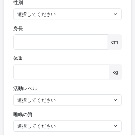
性別
身長
cm
体重
kg
活動レベル
睡眠の質