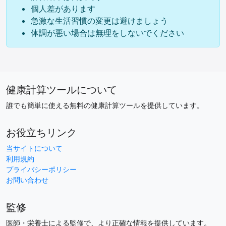
個人差があります
急激な生活習慣の変更は避けましょう
体調が悪い場合は無理をしないでください
健康計算ツールについて
誰でも簡単に使える無料の健康計算ツールを提供しています。
お役立ちリンク
当サイトについて
利用規約
プライバシーポリシー
お問い合わせ
監修
医師・栄養士による監修で、より正確な情報を提供しています。