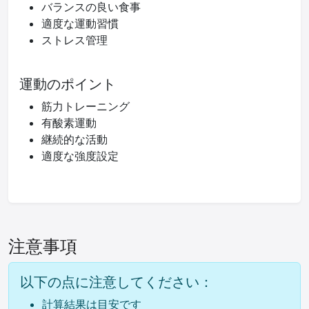
バランスの良い食事
適度な運動習慣
ストレス管理
運動のポイント
筋力トレーニング
有酸素運動
継続的な活動
適度な強度設定
注意事項
以下の点に注意してください：
計算結果は目安です