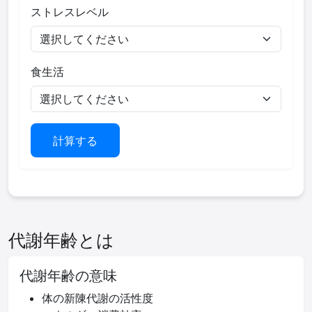
ストレスレベル
食生活
計算する
代謝年齢とは
代謝年齢の意味
体の新陳代謝の活性度